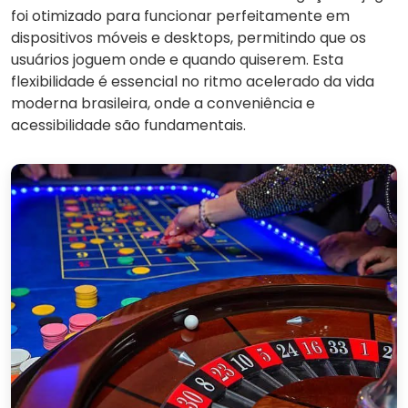
foi otimizado para funcionar perfeitamente em
dispositivos móveis e desktops, permitindo que os
usuários joguem onde e quando quiserem. Esta
flexibilidade é essencial no ritmo acelerado da vida
moderna brasileira, onde a conveniência e
acessibilidade são fundamentais.