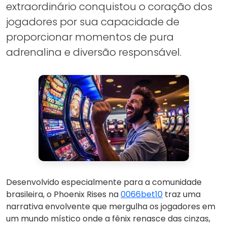
extraordinário conquistou o coração dos
jogadores por sua capacidade de
proporcionar momentos de pura
adrenalina e diversão responsável.
Desenvolvido especialmente para a comunidade
brasileira, o Phoenix Rises na
0066bet10
traz uma
narrativa envolvente que mergulha os jogadores em
um mundo místico onde a fênix renasce das cinzas,