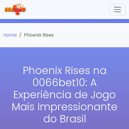
Home
Phoenix Rises
Phoenix Rises na
0066bet10: A
Experiência de Jogo
Mais Impressionante
do Brasil