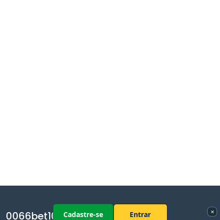
×
0066bet10
Cadastre-se
Entrar