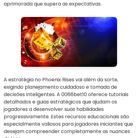
aprimorada que supera as expectativas.
A estratégia no Phoenix Rises vai além da sorte,
exigindo planejamento cuidadoso e tomada de
decisões inteligentes. A 0066bet10 oferece tutoriais
detalhados e guias estratégicos que ajudam os
jogadores a desenvolver suas habilidades
progressivamente. Estes recursos educacionais são
especialmente valiosos para jogadores iniciantes que
desejam compreender completamente as nuances