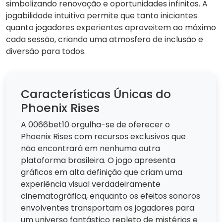
simbolizando renovação e oportunidades infinitas. A
jogabilidade intuitiva permite que tanto iniciantes
quanto jogadores experientes aproveitem ao máximo
cada sessão, criando uma atmosfera de inclusão e
diversão para todos.
Características Únicas do
Phoenix Rises
A 0066bet10 orgulha-se de oferecer o
Phoenix Rises com recursos exclusivos que
não encontrará em nenhuma outra
plataforma brasileira. O jogo apresenta
gráficos em alta definição que criam uma
experiência visual verdadeiramente
cinematográfica, enquanto os efeitos sonoros
envolventes transportam os jogadores para
um universo fantástico repleto de mistérios e