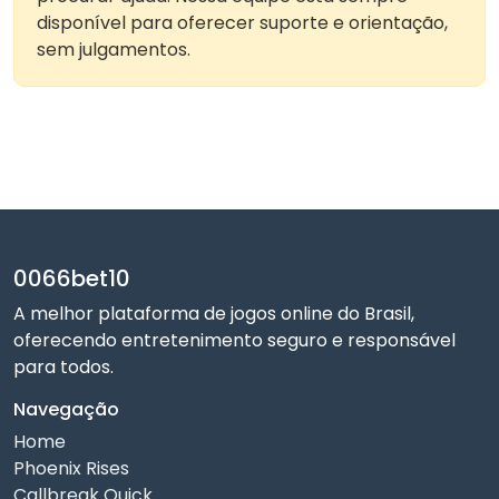
disponível para oferecer suporte e orientação,
sem julgamentos.
0066bet10
A melhor plataforma de jogos online do Brasil,
oferecendo entretenimento seguro e responsável
para todos.
Navegação
Home
Phoenix Rises
Callbreak Quick