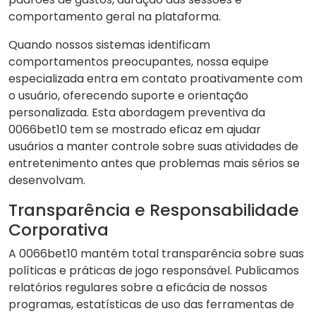
comportamento geral na plataforma.
Quando nossos sistemas identificam
comportamentos preocupantes, nossa equipe
especializada entra em contato proativamente com
o usuário, oferecendo suporte e orientação
personalizada. Esta abordagem preventiva da
0066bet10 tem se mostrado eficaz em ajudar
usuários a manter controle sobre suas atividades de
entretenimento antes que problemas mais sérios se
desenvolvam.
Transparência e Responsabilidade
Corporativa
A 0066bet10 mantém total transparência sobre suas
políticas e práticas de jogo responsável. Publicamos
relatórios regulares sobre a eficácia de nossos
programas, estatísticas de uso das ferramentas de