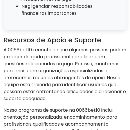
Negligenciar responsabilidades
financeiras importantes
Recursos de Apoio e Suporte
A 0066bet10 reconhece que algumas pessoas podem
precisar de ajuda profissional para lidar com
questões relacionadas ao jogo. Por isso, mantemos
parcerias com organizações especializadas e
oferecemos recursos abrangentes de apoio. Nossa
equipe está treinada para identificar usuários que
possam estar enfrentando dificuldades e direcionar o
suporte adequado.
Nosso programa de suporte na 0066bet10 inclui
orientação personalizada, encaminhamento para
profissionais qualificados e acompanhamento