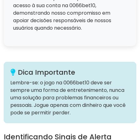
acesso à sua conta na 0066bet10,
demonstrando nosso compromisso em
apoiar decisões responsáveis de nossos
usuários quando necessário.
Dica Importante
Lembre-se: o jogo na 0066bet10 deve ser
sempre uma forma de entretenimento, nunca
uma solução para problemas financeiros ou
pessoais. Jogue apenas com dinheiro que você
pode se permitir perder.
Identificando Sinais de Alerta