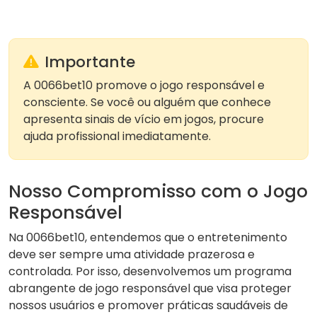
Importante
A 0066bet10 promove o jogo responsável e
consciente. Se você ou alguém que conhece
apresenta sinais de vício em jogos, procure
ajuda profissional imediatamente.
Nosso Compromisso com o Jogo
Responsável
Na 0066bet10, entendemos que o entretenimento
deve ser sempre uma atividade prazerosa e
controlada. Por isso, desenvolvemos um programa
abrangente de jogo responsável que visa proteger
nossos usuários e promover práticas saudáveis de