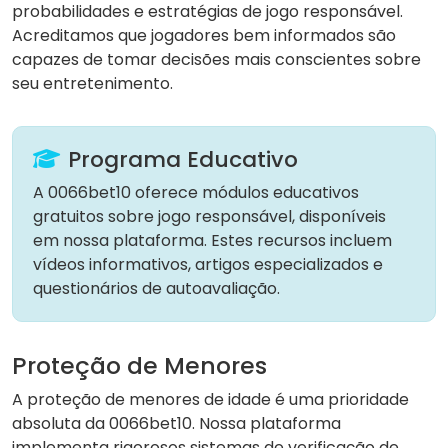
probabilidades e estratégias de jogo responsável.
Acreditamos que jogadores bem informados são
capazes de tomar decisões mais conscientes sobre
seu entretenimento.
Programa Educativo
A 0066bet10 oferece módulos educativos
gratuitos sobre jogo responsável, disponíveis
em nossa plataforma. Estes recursos incluem
vídeos informativos, artigos especializados e
questionários de autoavaliação.
Proteção de Menores
A proteção de menores de idade é uma prioridade
absoluta da 0066bet10. Nossa plataforma
implementa rigorosos sistemas de verificação de