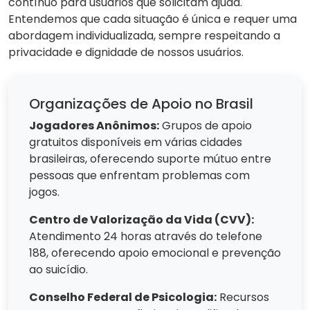
contínuo para usuários que solicitam ajuda.
Entendemos que cada situação é única e requer uma
abordagem individualizada, sempre respeitando a
privacidade e dignidade de nossos usuários.
Organizações de Apoio no Brasil
Jogadores Anônimos:
Grupos de apoio
gratuitos disponíveis em várias cidades
brasileiras, oferecendo suporte mútuo entre
pessoas que enfrentam problemas com
jogos.
Centro de Valorização da Vida (CVV):
Atendimento 24 horas através do telefone
188, oferecendo apoio emocional e prevenção
ao suicídio.
Conselho Federal de Psicologia:
Recursos