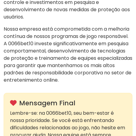
controle e investimentos em pesquisa e
desenvolvimento de novas medidas de proteção aos
usuários.
Nossa empresa está comprometida com a melhoria
contínua de nossos programas de jogo responsável.
A 0066bet10 investe significativamente em pesquisa
comportamental, desenvolvimento de tecnologias
de proteção e treinamento de equipes especializadas
para garantir que mantenhamos os mais altos
padrões de responsabilidade corporativa no setor de
entretenimento online.
Mensagem Final
Lembre-se: na 0066bet10, seu bem-estar é
nossa prioridade. Se você está enfrentando
dificuldades relacionadas ao jogo, não hesite em
procurar ajuda. Nossa equipe está sempre